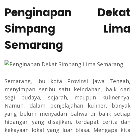
Penginapan Dekat
Simpang Lima
Semarang
Semarang, ibu kota Provinsi Jawa Tengah,
menyimpan seribu satu keindahan, baik dari
segi budaya, sejarah, maupun kulinernya.
Namun, dalam penjelajahan kuliner, banyak
yang belum menyadari bahwa di balik setiap
hidangan yang disajikan, terdapat cerita dan
kekayaan lokal yang luar biasa. Mengapa kita