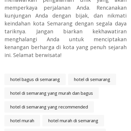
memperkaya perjalanan Anda. Rencanakan
kunjungan Anda dengan bijak, dan nikmati
keindahan kota Semarang dengan segala daya
tariknya. Jangan biarkan kekhawatiran
menghalangi Anda untuk menciptakan
kenangan berharga di kota yang penuh sejarah
ini. Selamat berwisata!
hotel bagus di semarang
hotel di semarang
hotel di semarang yang murah dan bagus
hotel di semarang yang recommended
hotel murah
hotel murah di semarang