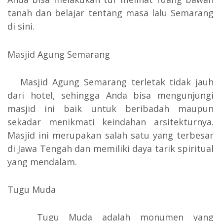
tanah dan belajar tentang masa lalu Semarang
di sini.
Masjid Agung Semarang
Masjid Agung Semarang terletak tidak jauh
dari hotel, sehingga Anda bisa mengunjungi
masjid ini baik untuk beribadah maupun
sekadar menikmati keindahan arsitekturnya.
Masjid ini merupakan salah satu yang terbesar
di Jawa Tengah dan memiliki daya tarik spiritual
yang mendalam.
Tugu Muda
Tugu Muda adalah monumen yang