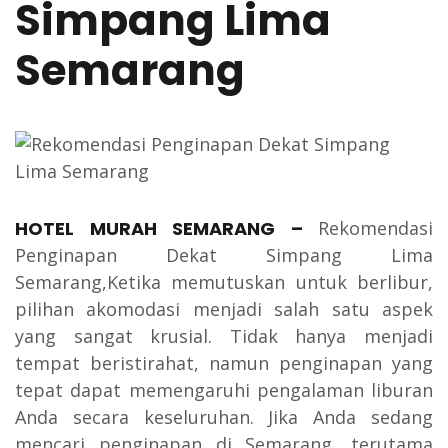
Simpang Lima
Semarang
HOTEL MURAH SEMARANG
–
Rekomendasi
Penginapan Dekat Simpang Lima
Semarang,Ketika memutuskan untuk berlibur,
pilihan akomodasi menjadi salah satu aspek
yang sangat krusial. Tidak hanya menjadi
tempat beristirahat, namun penginapan yang
tepat dapat memengaruhi pengalaman liburan
Anda secara keseluruhan. Jika Anda sedang
mencari penginapan di Semarang, terutama