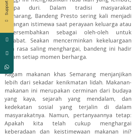
Support
tanpa duri. Dalam tradisi masyarakat
Semarang, Bandeng Presto sering kali menjadi
hidangan istimewa saat perayaan keluarga atau
dipersembahkan sebagai oleh-oleh untuk
kerabat. Seakan mencerminkan kekeluargaan
dan rasa saling menghargai, bandeng ini hadir
dalam setiap momen berharga.
Ragam makanan khas Semarang menjanjikan
lebih dari sekadar kenikmatan lidah. Makanan-
makanan ini merupakan cerminan dari budaya
yang kaya, sejarah yang mendalam, dan
kedekatan sosial yang terjalin di dalam
masyarakatnya. Namun, pertanyaannya tetap:
Apakah kita telah cukup menghargai
keberadaan dan keistimewaan makanan ini?