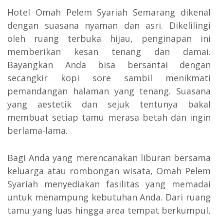
Hotel Omah Pelem Syariah Semarang dikenal
dengan suasana nyaman dan asri. Dikelilingi
oleh ruang terbuka hijau, penginapan ini
memberikan kesan tenang dan damai.
Bayangkan Anda bisa bersantai dengan
secangkir kopi sore sambil menikmati
pemandangan halaman yang tenang. Suasana
yang aestetik dan sejuk tentunya bakal
membuat setiap tamu merasa betah dan ingin
berlama-lama.
Bagi Anda yang merencanakan liburan bersama
keluarga atau rombongan wisata, Omah Pelem
Syariah menyediakan fasilitas yang memadai
untuk menampung kebutuhan Anda. Dari ruang
tamu yang luas hingga area tempat berkumpul,