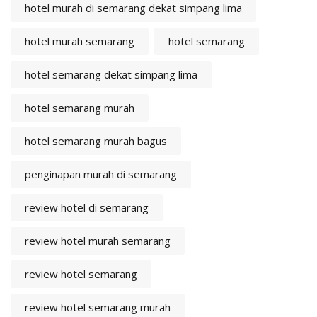
hotel murah di semarang dekat simpang lima
hotel murah semarang
hotel semarang
hotel semarang dekat simpang lima
hotel semarang murah
hotel semarang murah bagus
penginapan murah di semarang
review hotel di semarang
review hotel murah semarang
review hotel semarang
review hotel semarang murah