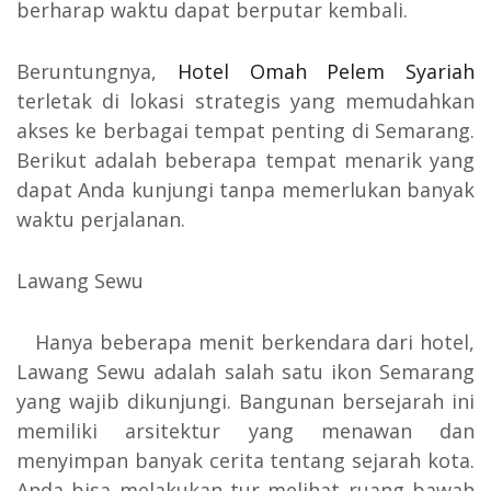
berharap waktu dapat berputar kembali.
Beruntungnya,
Hotel Omah Pelem Syariah
terletak di lokasi strategis yang memudahkan
akses ke berbagai tempat penting di Semarang.
Berikut adalah beberapa tempat menarik yang
dapat Anda kunjungi tanpa memerlukan banyak
waktu perjalanan.
Lawang Sewu
Hanya beberapa menit berkendara dari hotel,
Lawang Sewu adalah salah satu ikon Semarang
yang wajib dikunjungi. Bangunan bersejarah ini
memiliki arsitektur yang menawan dan
menyimpan banyak cerita tentang sejarah kota.
Anda bisa melakukan tur melihat ruang bawah