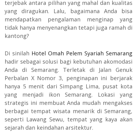
terjebak antara pilihan yang mahal dan kualitas
yang diragukan. Lalu, bagaimana Anda bisa
mendapatkan pengalaman menginap yang
tidak hanya menyenangkan tetapi juga ramah di
kantong?
Di sinilah
Hotel Omah Pelem Syariah Semarang
hadir sebagai solusi bagi kebutuhan akomodasi
Anda di Semarang. Terletak di Jalan Genuk
Perbalan X Nomor 3, penginapan ini berjarak
hanya 5 menit dari Simpang Lima, pusat kota
yang menjadi ikon Semarang. Lokasi yang
strategis ini membuat Anda mudah mengakses
berbagai tempat wisata menarik di Semarang,
seperti Lawang Sewu, tempat yang kaya akan
sejarah dan keindahan arsitektur.