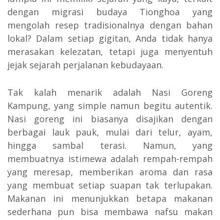
dengan migrasi budaya Tionghoa yang
mengolah resep tradisionalnya dengan bahan
lokal? Dalam setiap gigitan, Anda tidak hanya
merasakan kelezatan, tetapi juga menyentuh
jejak sejarah perjalanan kebudayaan.
Tak kalah menarik adalah Nasi Goreng
Kampung, yang simple namun begitu autentik.
Nasi goreng ini biasanya disajikan dengan
berbagai lauk pauk, mulai dari telur, ayam,
hingga sambal terasi. Namun, yang
membuatnya istimewa adalah rempah-rempah
yang meresap, memberikan aroma dan rasa
yang membuat setiap suapan tak terlupakan.
Makanan ini menunjukkan betapa makanan
sederhana pun bisa membawa nafsu makan