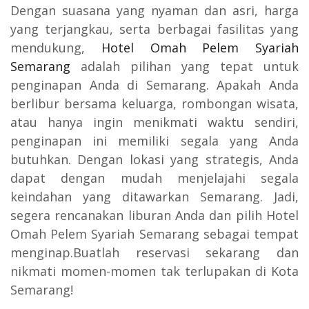
Dengan suasana yang nyaman dan asri, harga
yang terjangkau, serta berbagai fasilitas yang
mendukung,
Hotel Omah Pelem Syariah
Semarang
adalah pilihan yang tepat untuk
penginapan Anda di Semarang. Apakah Anda
berlibur bersama keluarga, rombongan wisata,
atau hanya ingin menikmati waktu sendiri,
penginapan ini memiliki segala yang Anda
butuhkan. Dengan lokasi yang strategis, Anda
dapat dengan mudah menjelajahi segala
keindahan yang ditawarkan Semarang. Jadi,
segera rencanakan liburan Anda dan pilih Hotel
Omah Pelem Syariah Semarang sebagai tempat
menginap.Buatlah reservasi sekarang dan
nikmati momen-momen tak terlupakan di Kota
Semarang!