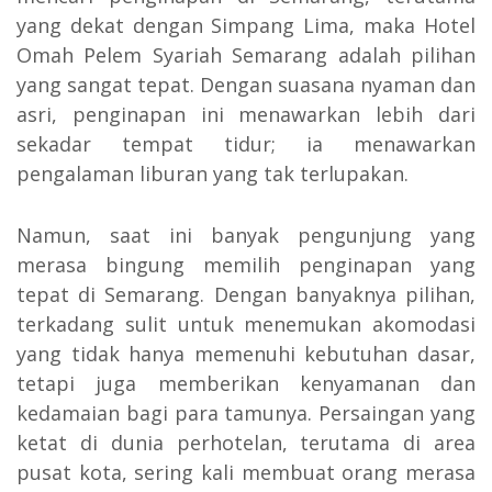
yang dekat dengan Simpang Lima, maka Hotel
Omah Pelem Syariah Semarang adalah pilihan
yang sangat tepat. Dengan suasana nyaman dan
asri, penginapan ini menawarkan lebih dari
sekadar tempat tidur; ia menawarkan
pengalaman liburan yang tak terlupakan.
Namun, saat ini banyak pengunjung yang
merasa bingung memilih penginapan yang
tepat di Semarang. Dengan banyaknya pilihan,
terkadang sulit untuk menemukan akomodasi
yang tidak hanya memenuhi kebutuhan dasar,
tetapi juga memberikan kenyamanan dan
kedamaian bagi para tamunya. Persaingan yang
ketat di dunia perhotelan, terutama di area
pusat kota, sering kali membuat orang merasa