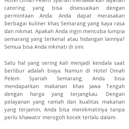
catering yang bisa disesuaikan dengan
permintaan Anda. Anda dapat merasakan
berbagai kuliner khas Semarang yang kaya rasa
dan nikmat. Apakah Anda ingin mencoba lumpia
semarang yang terkenal atau hidangan lainnya?
Semua bisa Anda nikmati di sini.
Satu hal yang sering kali menjadi kendala saat
berlibur adalah biaya. Namun di Hotel Omah
Pelem Syariah Semarang, Anda bisa
mendapatkan makanan khas Jawa Tengah
dengan harga yang terjangkau. Dengan
pelayanan yang ramah dan kualitas makanan
yang terjamin, Anda bisa menikmatinya tanpa
perlu khawatir merogoh kocek terlalu dalam.