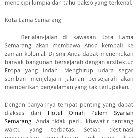
mencicipi lumpia dan tahu bakso yang terkenal.
Kota Lama Semarang
Berjalan-jalan di kawasan Kota Lama
Semarang akan membawa Anda kembali ke
zaman kolonial. Di sini Anda dapat menemukan
banyak bangunan bersejarah dengan arsitektur
Eropa yang indah. Menghirup udara segar
sembari menjelajahi jalanan bersejarah akan
memberikan pengalaman yang tak terlupakan.
Dengan banyaknya tempat penting yang dapat
diakses dari
Hotel Omah Pelem Syariah
Semarang,
Anda tidak perlu khawatir tentang
waktu yang terbatas. Setiap destinasi
menawarkan pengalaman unik yang akan