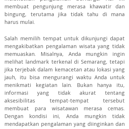
membuat pengunjung merasa khawatir dan
bingung, terutama jika tidak tahu di mana
harus mulai.
Salah memilih tempat untuk dikunjungi dapat
mengakibatkan pengalaman wisata yang tidak
memuaskan. Misalnya, Anda mungkin ingin
melihat landmark terkenal di Semarang, tetapi
jika terjebak dalam kemacetan atau lokasi yang
jauh, itu bisa mengurangi waktu Anda untuk
menikmati kegiatan lain. Bukan hanya itu,
informasi yang tidak akurat tentang
aksesibilitas tempat-tempat tersebut
membuat para wisatawan merasa cemas.
Dengan kondisi ini, Anda mungkin tidak
mendapatkan pengalaman yang diinginkan dan