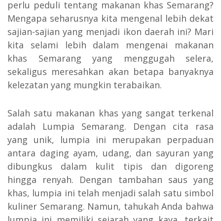
perlu peduli tentang makanan khas Semarang?
Mengapa seharusnya kita mengenal lebih dekat
sajian-sajian yang menjadi ikon daerah ini? Mari
kita selami lebih dalam mengenai makanan
khas Semarang yang menggugah selera,
sekaligus meresahkan akan betapa banyaknya
kelezatan yang mungkin terabaikan.
Salah satu makanan khas yang sangat terkenal
adalah Lumpia Semarang. Dengan cita rasa
yang unik, lumpia ini merupakan perpaduan
antara daging ayam, udang, dan sayuran yang
dibungkus dalam kulit tipis dan digoreng
hingga renyah. Dengan tambahan saus yang
khas, lumpia ini telah menjadi salah satu simbol
kuliner Semarang. Namun, tahukah Anda bahwa
lumpia ini memiliki sejarah yang kaya, terkait