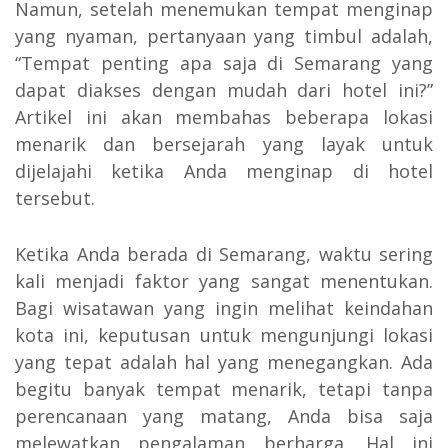
Namun, setelah menemukan tempat menginap
yang nyaman, pertanyaan yang timbul adalah,
“Tempat penting apa saja di Semarang yang
dapat diakses dengan mudah dari hotel ini?”
Artikel ini akan membahas beberapa lokasi
menarik dan bersejarah yang layak untuk
dijelajahi ketika Anda menginap di hotel
tersebut.
Ketika Anda berada di Semarang, waktu sering
kali menjadi faktor yang sangat menentukan.
Bagi wisatawan yang ingin melihat keindahan
kota ini, keputusan untuk mengunjungi lokasi
yang tepat adalah hal yang menegangkan. Ada
begitu banyak tempat menarik, tetapi tanpa
perencanaan yang matang, Anda bisa saja
melewatkan pengalaman berharga. Hal ini