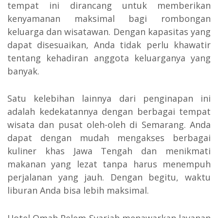
tempat ini dirancang untuk memberikan
kenyamanan maksimal bagi rombongan
keluarga dan wisatawan. Dengan kapasitas yang
dapat disesuaikan, Anda tidak perlu khawatir
tentang kehadiran anggota keluarganya yang
banyak.
Satu kelebihan lainnya dari penginapan ini
adalah kedekatannya dengan berbagai tempat
wisata dan pusat oleh-oleh di Semarang. Anda
dapat dengan mudah mengakses berbagai
kuliner khas Jawa Tengah dan menikmati
makanan yang lezat tanpa harus menempuh
perjalanan yang jauh. Dengan begitu, waktu
liburan Anda bisa lebih maksimal.
Hotel Omah Pelem Syariah menawarkan layanan