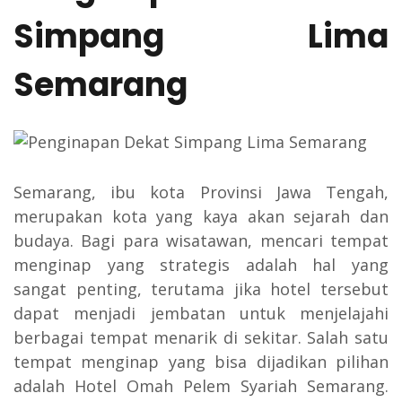
Simpang Lima
Semarang
Semarang, ibu kota Provinsi Jawa Tengah,
merupakan kota yang kaya akan sejarah dan
budaya. Bagi para wisatawan, mencari tempat
menginap yang strategis adalah hal yang
sangat penting, terutama jika hotel tersebut
dapat menjadi jembatan untuk menjelajahi
berbagai tempat menarik di sekitar. Salah satu
tempat menginap yang bisa dijadikan pilihan
adalah Hotel Omah Pelem Syariah Semarang.