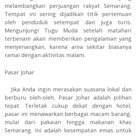
melambangkan perjuangan rakyat Semarang.
Tempat ini sering dijadikan titik pertemuan
oleh penduduk setempat dan juga turis.
Mengunjungi Tugu Muda setelah matahari
terbenam akan memberikan pengalaman yang
menyenangkan, karena area sekitar biasanya
ramai dengan aktivitas malam.
Pasar Johar
Jika Anda ingin merasakan suasana lokal dan
berburu oleh-oleh, Pasar Johar adalah pilihan
tepat. Terletak cukup dekat dengan hotel,
pasar ini menawarkan berbagai macam barang,
mulai dari pakaian hingga makanan khas
Semarang. Ini adalah kesempatan emas untuk