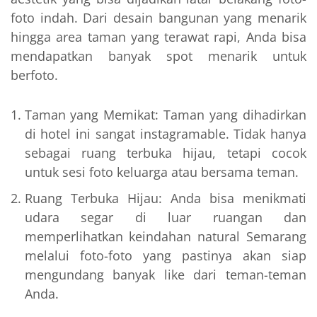
foto indah. Dari desain bangunan yang menarik
hingga area taman yang terawat rapi, Anda bisa
mendapatkan banyak spot menarik untuk
berfoto.
Taman yang Memikat: Taman yang dihadirkan
di hotel ini sangat instagramable. Tidak hanya
sebagai ruang terbuka hijau, tetapi cocok
untuk sesi foto keluarga atau bersama teman.
Ruang Terbuka Hijau: Anda bisa menikmati
udara segar di luar ruangan dan
memperlihatkan keindahan natural Semarang
melalui foto-foto yang pastinya akan siap
mengundang banyak like dari teman-teman
Anda.