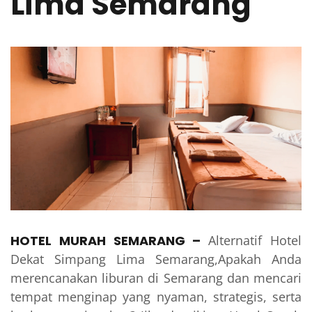
Lima Semarang
HOTEL MURAH SEMARANG
–
Alternatif Hotel
Dekat Simpang Lima Semarang,Apakah Anda
merencanakan liburan di Semarang dan mencari
tempat menginap yang nyaman, strategis, serta