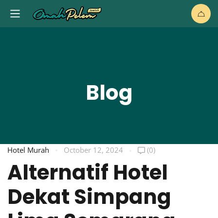
Blog
Hotel Murah
October 12, 2024
(0)
Alternatif Hotel
Dekat Simpang