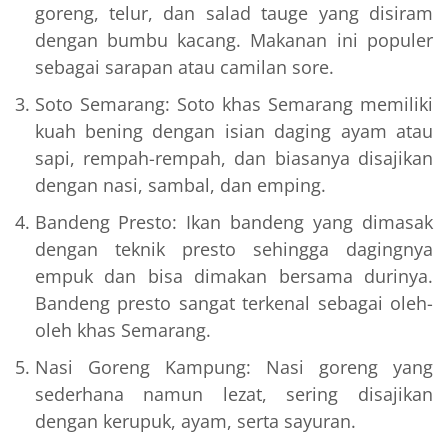
goreng, telur, dan salad tauge yang disiram
dengan bumbu kacang. Makanan ini populer
sebagai sarapan atau camilan sore.
Soto Semarang: Soto khas Semarang memiliki
kuah bening dengan isian daging ayam atau
sapi, rempah-rempah, dan biasanya disajikan
dengan nasi, sambal, dan emping.
Bandeng Presto: Ikan bandeng yang dimasak
dengan teknik presto sehingga dagingnya
empuk dan bisa dimakan bersama durinya.
Bandeng presto sangat terkenal sebagai oleh-
oleh khas Semarang.
Nasi Goreng Kampung: Nasi goreng yang
sederhana namun lezat, sering disajikan
dengan kerupuk, ayam, serta sayuran.