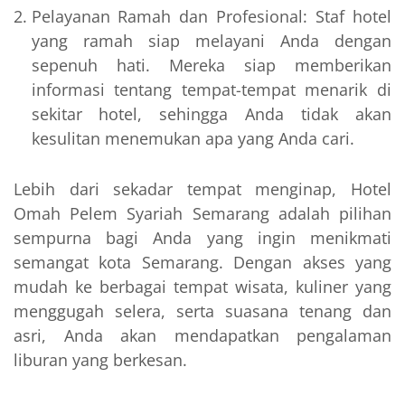
Pelayanan Ramah dan Profesional: Staf hotel
yang ramah siap melayani Anda dengan
sepenuh hati. Mereka siap memberikan
informasi tentang tempat-tempat menarik di
sekitar hotel, sehingga Anda tidak akan
kesulitan menemukan apa yang Anda cari.
Lebih dari sekadar tempat menginap, Hotel
Omah Pelem Syariah Semarang adalah pilihan
sempurna bagi Anda yang ingin menikmati
semangat kota Semarang. Dengan akses yang
mudah ke berbagai tempat wisata, kuliner yang
menggugah selera, serta suasana tenang dan
asri, Anda akan mendapatkan pengalaman
liburan yang berkesan.