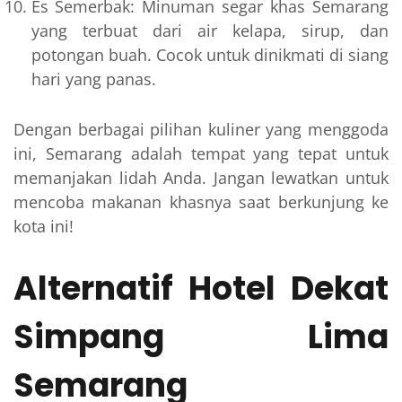
Es Semerbak: Minuman segar khas Semarang
yang terbuat dari air kelapa, sirup, dan
potongan buah. Cocok untuk dinikmati di siang
hari yang panas.
Dengan berbagai pilihan kuliner yang menggoda
ini, Semarang adalah tempat yang tepat untuk
memanjakan lidah Anda. Jangan lewatkan untuk
mencoba makanan khasnya saat berkunjung ke
kota ini!
Alternatif Hotel Dekat
Simpang Lima
Semarang