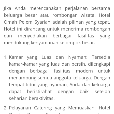
Jika Anda merencanakan perjalanan bersama
keluarga besar atau rombongan wisata, Hotel
Omah Pelem Syariah adalah pilihan yang tepat.
Hotel ini dirancang untuk menerima rombongan
dan menyediakan berbagai fasilitas yang
mendukung kenyamanan kelompok besar.
Kamar yang Luas dan Nyaman: Tersedia
kamar-kamar yang luas dan bersih, dilengkapi
dengan berbagai fasilitas modern untuk
menampung semua anggota keluarga. Dengan
tempat tidur yang nyaman, Anda dan keluarga
dapat beristirahat dengan baik setelah
seharian beraktivitas.
Pelayanan Catering yang Memuaskan: Hotel