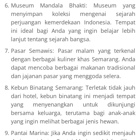
Museum Mandala Bhakti: Museum yang
menyimpan koleksi mengenai sejarah
perjuangan kemerdekaan Indonesia. Tempat
ini ideal bagi Anda yang ingin belajar lebih
lanjut tentang sejarah bangsa.
Pasar Semawis: Pasar malam yang terkenal
dengan berbagai kuliner khas Semarang. Anda
dapat mencoba berbagai makanan tradisional
dan jajanan pasar yang menggoda selera.
Kebun Binatang Semarang: Terletak tidak jauh
dari hotel, kebun binatang ini menjadi tempat
yang menyenangkan untuk dikunjungi
bersama keluarga, terutama bagi anak-anak
yang ingin melihat berbagai jenis hewan.
Pantai Marina: Jika Anda ingin sedikit menjauh