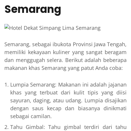
Semarang
Semarang, sebagai ibukota Provinsi Jawa Tengah,
memiliki kekayaan kuliner yang sangat beragam
dan menggugah selera. Berikut adalah beberapa
makanan khas Semarang yang patut Anda coba:
Lumpia Semarang: Makanan ini adalah jajanan
khas yang terbuat dari kulit tipis yang diisi
sayuran, daging, atau udang. Lumpia disajikan
dengan saus kecap dan biasanya dinikmati
sebagai camilan.
Tahu Gimbal: Tahu gimbal terdiri dari tahu