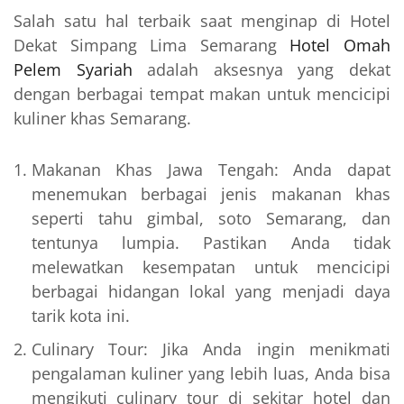
Salah satu hal terbaik saat menginap di Hotel
Dekat Simpang Lima Semarang
Hotel Omah
Pelem Syariah
adalah aksesnya yang dekat
dengan berbagai tempat makan untuk mencicipi
kuliner khas Semarang.
Makanan Khas Jawa Tengah: Anda dapat
menemukan berbagai jenis makanan khas
seperti tahu gimbal, soto Semarang, dan
tentunya lumpia. Pastikan Anda tidak
melewatkan kesempatan untuk mencicipi
berbagai hidangan lokal yang menjadi daya
tarik kota ini.
Culinary Tour: Jika Anda ingin menikmati
pengalaman kuliner yang lebih luas, Anda bisa
mengikuti culinary tour di sekitar hotel dan