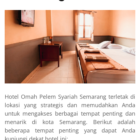
Hotel Omah Pelem Syariah Semarang terletak di
lokasi yang strategis dan memudahkan Anda
untuk mengakses berbagai tempat penting dan
menarik di kota Semarang. Berikut adalah
beberapa tempat penting yang dapat Anda
kunjungi dekat hotel ini: