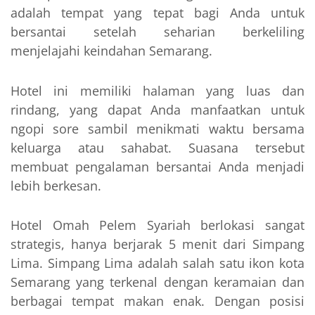
adalah tempat yang tepat bagi Anda untuk
bersantai setelah seharian berkeliling
menjelajahi keindahan Semarang.
Hotel ini memiliki halaman yang luas dan
rindang, yang dapat Anda manfaatkan untuk
ngopi sore sambil menikmati waktu bersama
keluarga atau sahabat. Suasana tersebut
membuat pengalaman bersantai Anda menjadi
lebih berkesan.
Hotel Omah Pelem Syariah berlokasi sangat
strategis, hanya berjarak 5 menit dari Simpang
Lima. Simpang Lima adalah salah satu ikon kota
Semarang yang terkenal dengan keramaian dan
berbagai tempat makan enak. Dengan posisi