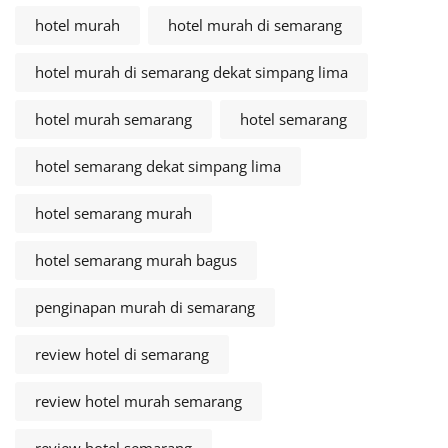
hotel murah
hotel murah di semarang
hotel murah di semarang dekat simpang lima
hotel murah semarang
hotel semarang
hotel semarang dekat simpang lima
hotel semarang murah
hotel semarang murah bagus
penginapan murah di semarang
review hotel di semarang
review hotel murah semarang
review hotel semarang