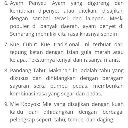
Ayam Penyet: Ayam yang digoreng dan
kemudian dipenyet atau ditekan, disajikan
dengan sambal terasi dan lalapan. Meski
populer di banyak daerah, ayam penyet di
Semarang memiliki cita rasa khasnya sendiri.
Kue Cubir: Kue tradisional ini terbuat dari
tepung ketan dengan isian gula merah atau
kelapa. Teksturnya kenyal dan rasanya manis.
Pandang Tahu: Makanan ini adalah tahu yang
dikukus dan dihidangkan dengan beragam
sayuran serta bumbu pedas, memberikan
kombinasi rasa yang segar dan pedas.
Mie Kopyok: Mie yang disajikan dengan kuah
kaldu dan dihidangkan dengan berbagai
pelengkap seperti tahu, tempe, dan daging.