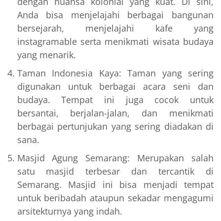
dengan nuansa kolonial yang kuat. Di sini,
Anda bisa menjelajahi berbagai bangunan
bersejarah, menjelajahi kafe yang
instagramable serta menikmati wisata budaya
yang menarik.
Taman Indonesia Kaya: Taman yang sering
digunakan untuk berbagai acara seni dan
budaya. Tempat ini juga cocok untuk
bersantai, berjalan-jalan, dan menikmati
berbagai pertunjukan yang sering diadakan di
sana.
Masjid Agung Semarang: Merupakan salah
satu masjid terbesar dan tercantik di
Semarang. Masjid ini bisa menjadi tempat
untuk beribadah ataupun sekadar mengagumi
arsitekturnya yang indah.