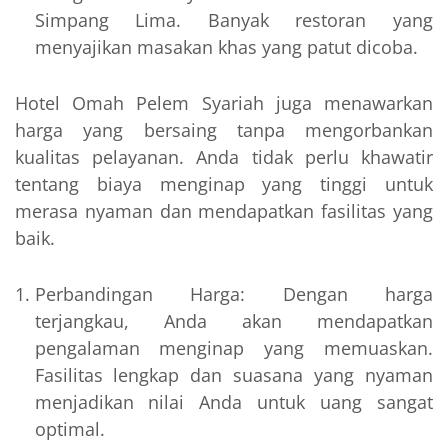
Simpang Lima. Banyak restoran yang
menyajikan masakan khas yang patut dicoba.
Hotel Omah Pelem Syariah juga menawarkan
harga yang bersaing tanpa mengorbankan
kualitas pelayanan. Anda tidak perlu khawatir
tentang biaya menginap yang tinggi untuk
merasa nyaman dan mendapatkan fasilitas yang
baik.
Perbandingan Harga: Dengan harga
terjangkau, Anda akan mendapatkan
pengalaman menginap yang memuaskan.
Fasilitas lengkap dan suasana yang nyaman
menjadikan nilai Anda untuk uang sangat
optimal.