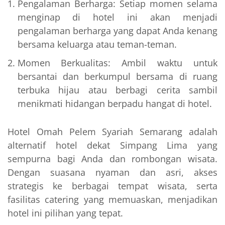
Pengalaman Berharga: Setiap momen selama
menginap di hotel ini akan menjadi
pengalaman berharga yang dapat Anda kenang
bersama keluarga atau teman-teman.
Momen Berkualitas: Ambil waktu untuk
bersantai dan berkumpul bersama di ruang
terbuka hijau atau berbagi cerita sambil
menikmati hidangan berpadu hangat di hotel.
Hotel Omah Pelem Syariah Semarang adalah
alternatif hotel dekat Simpang Lima yang
sempurna bagi Anda dan rombongan wisata.
Dengan suasana nyaman dan asri, akses
strategis ke berbagai tempat wisata, serta
fasilitas catering yang memuaskan, menjadikan
hotel ini pilihan yang tepat.