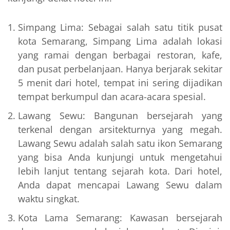
Simpang Lima: Sebagai salah satu titik pusat
kota Semarang, Simpang Lima adalah lokasi
yang ramai dengan berbagai restoran, kafe,
dan pusat perbelanjaan. Hanya berjarak sekitar
5 menit dari hotel, tempat ini sering dijadikan
tempat berkumpul dan acara-acara spesial.
Lawang Sewu: Bangunan bersejarah yang
terkenal dengan arsitekturnya yang megah.
Lawang Sewu adalah salah satu ikon Semarang
yang bisa Anda kunjungi untuk mengetahui
lebih lanjut tentang sejarah kota. Dari hotel,
Anda dapat mencapai Lawang Sewu dalam
waktu singkat.
Kota Lama Semarang: Kawasan bersejarah