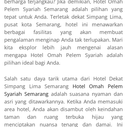
berharga terjangkau? Jika demikian, Hotel Omah
Pelem Syariah Semarang adalah pilihan yang
tepat untuk Anda. Terletak dekat Simpang Lima,
pusat kota Semarang, hotel ini menawarkan
berbagai fasilitas yang akan membuat
pengalaman menginap Anda tak terlupakan. Mari
kita eksplor lebih jauh mengenai alasan
mengapa Hotel Omah Pelem Syariah adalah
pilihan ideal bagi Anda.
Salah satu daya tarik utama dari Hotel Dekat
Simpang Lima Semarang
Hotel Omah Pelem
Syariah Semarang
adalah suasana nyaman dan
asri yang ditawarkannya. Ketika Anda memasuki
area hotel, Anda akan disambut oleh keindahan
taman dan ruang terbuka hijau yang
menciptakan nuansa tenang dan damai. Ini