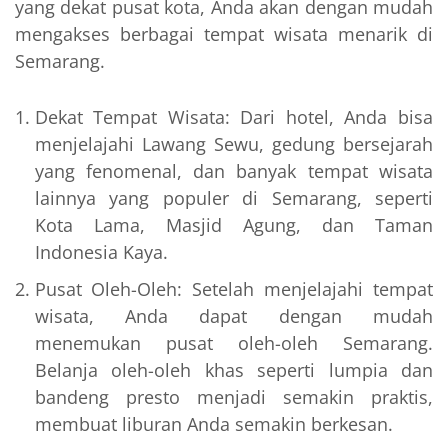
yang dekat pusat kota, Anda akan dengan mudah
mengakses berbagai tempat wisata menarik di
Semarang.
Dekat Tempat Wisata: Dari hotel, Anda bisa
menjelajahi Lawang Sewu, gedung bersejarah
yang fenomenal, dan banyak tempat wisata
lainnya yang populer di Semarang, seperti
Kota Lama, Masjid Agung, dan Taman
Indonesia Kaya.
Pusat Oleh-Oleh: Setelah menjelajahi tempat
wisata, Anda dapat dengan mudah
menemukan pusat oleh-oleh Semarang.
Belanja oleh-oleh khas seperti lumpia dan
bandeng presto menjadi semakin praktis,
membuat liburan Anda semakin berkesan.