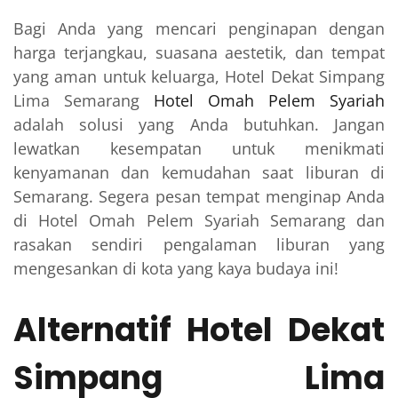
Bagi Anda yang mencari penginapan dengan
harga terjangkau, suasana aestetik, dan tempat
yang aman untuk keluarga, Hotel Dekat Simpang
Lima Semarang
Hotel Omah Pelem Syariah
adalah solusi yang Anda butuhkan. Jangan
lewatkan kesempatan untuk menikmati
kenyamanan dan kemudahan saat liburan di
Semarang. Segera pesan tempat menginap Anda
di Hotel Omah Pelem Syariah Semarang dan
rasakan sendiri pengalaman liburan yang
mengesankan di kota yang kaya budaya ini!
Alternatif Hotel Dekat
Simpang Lima