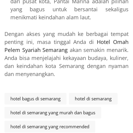
dari pusat kota, Pantai Marina adalah pilihan
yang bagus untuk bersantai sekaligus
menikmati keindahan alam laut.
Dengan akses yang mudah ke berbagai tempat
penting ini, masa tinggal Anda di
Hotel Omah
Pelem Syariah Semarang
akan semakin menarik.
Anda bisa menjelajahi kekayaan budaya, kuliner,
dan keindahan kota Semarang dengan nyaman
dan menyenangkan.
hotel bagus di semarang
hotel di semarang
hotel di semarang yang murah dan bagus
hotel di semarang yang recommended