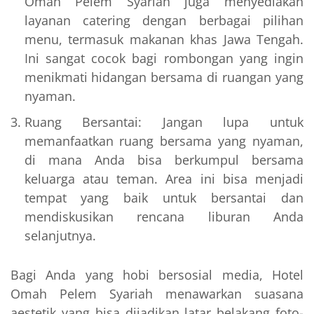
Omah Pelem Syariah juga menyediakan
layanan catering dengan berbagai pilihan
menu, termasuk makanan khas Jawa Tengah.
Ini sangat cocok bagi rombongan yang ingin
menikmati hidangan bersama di ruangan yang
nyaman.
Ruang Bersantai: Jangan lupa untuk
memanfaatkan ruang bersama yang nyaman,
di mana Anda bisa berkumpul bersama
keluarga atau teman. Area ini bisa menjadi
tempat yang baik untuk bersantai dan
mendiskusikan rencana liburan Anda
selanjutnya.
Bagi Anda yang hobi bersosial media, Hotel
Omah Pelem Syariah menawarkan suasana
aestetik yang bisa dijadikan latar belakang foto-