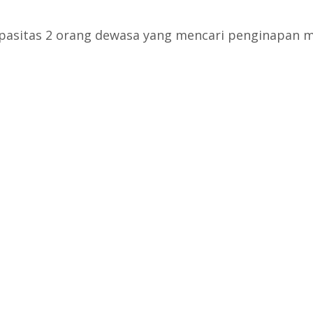
pasitas 2 orang dewasa yang mencari penginapan m