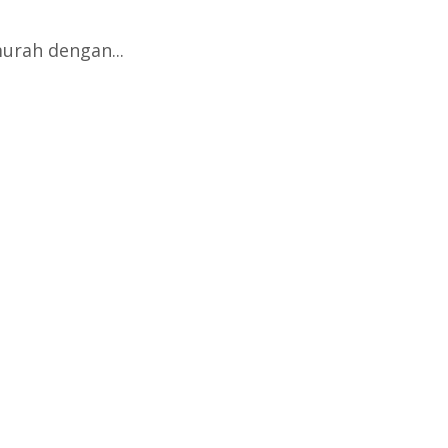
urah dengan...