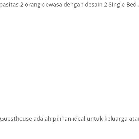
sitas 2 orang dewasa dengan desain 2 Single Bed..
Guesthouse adalah pilihan ideal untuk keluarga atau