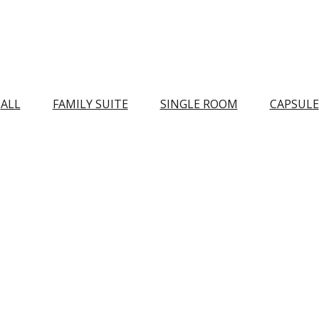
ALL
FAMILY SUITE
SINGLE ROOM
CAPSULE