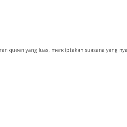
ran queen yang luas, menciptakan suasana yang nya